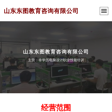
山东东图教育咨询有限公司
山东东图教育咨询有限公司
主营：非学历电脑设计职业技能培训
经营范围