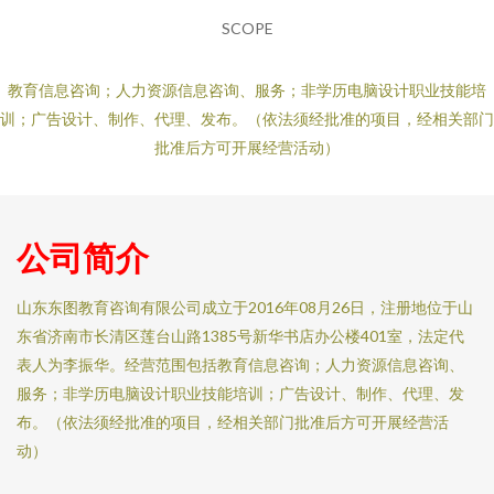
SCOPE
教育信息咨询；人力资源信息咨询、服务；非学历电脑设计职业技能培
训；广告设计、制作、代理、发布。（依法须经批准的项目，经相关部门
批准后方可开展经营活动）
公司简介
山东东图教育咨询有限公司成立于2016年08月26日，注册地位于山
东省济南市长清区莲台山路1385号新华书店办公楼401室，法定代
表人为李振华。经营范围包括教育信息咨询；人力资源信息咨询、
服务；非学历电脑设计职业技能培训；广告设计、制作、代理、发
布。（依法须经批准的项目，经相关部门批准后方可开展经营活
动）