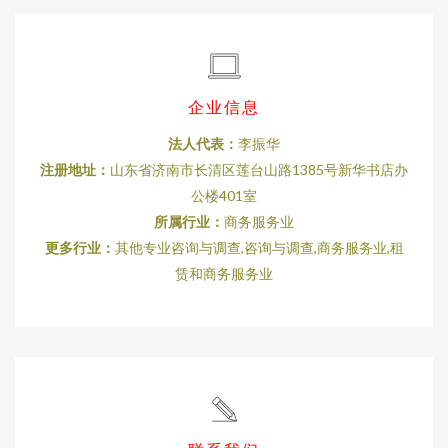
企业信息
法人代表：
李振华
注册地址：
山东省济南市长清区莲台山路1385号新华书店办
公楼401室
所属行业：
商务服务业
更多行业：
其他专业咨询与调查,咨询与调查,商务服务业,租
赁和商务服务业