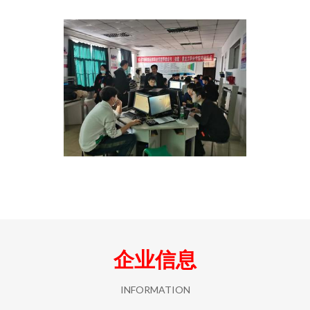
企业信息
INFORMATION