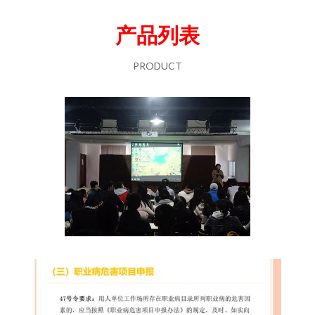
产品列表
PRODUCT